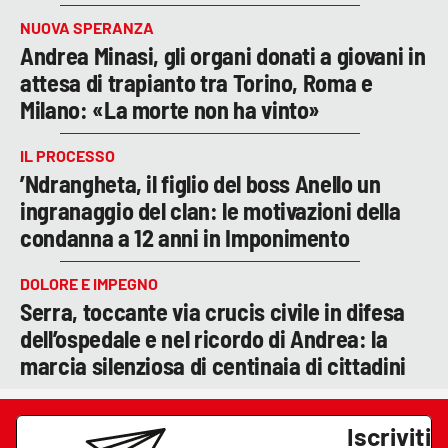
NUOVA SPERANZA
Andrea Minasi, gli organi donati a giovani in
attesa di trapianto tra Torino, Roma e
Milano: «La morte non ha vinto»
IL PROCESSO
’Ndrangheta, il figlio del boss Anello un
ingranaggio del clan: le motivazioni della
condanna a 12 anni in Imponimento
DOLORE E IMPEGNO
Serra, toccante via crucis civile in difesa
dell’ospedale e nel ricordo di Andrea: la
marcia silenziosa di centinaia di cittadini
Iscriviti