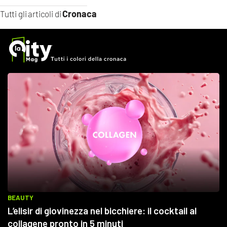
Cronaca
Tutti gli articoli di