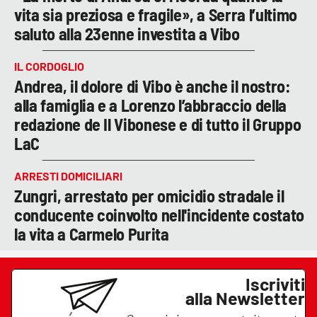
vita sia preziosa e fragile», a Serra l’ultimo
saluto alla 23enne investita a Vibo
IL CORDOGLIO
Andrea, il dolore di Vibo è anche il nostro:
alla famiglia e a Lorenzo l’abbraccio della
redazione de Il Vibonese e di tutto il Gruppo
LaC
ARRESTI DOMICILIARI
Zungri, arrestato per omicidio stradale il
conducente coinvolto nell'incidente costato
la vita a Carmelo Purita
Iscriviti
alla Newsletter