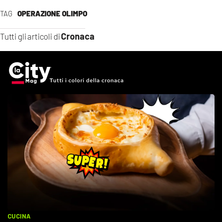
TAG
OPERAZIONE OLIMPO
Cronaca
Tutti gli articoli di