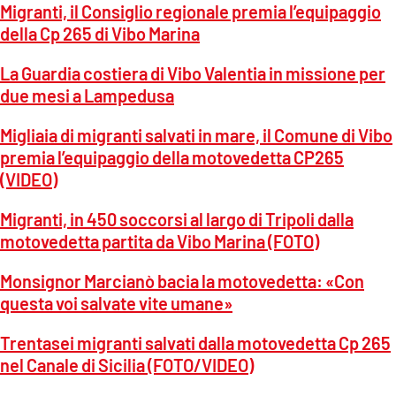
Migranti, il Consiglio regionale premia l’equipaggio
della Cp 265 di Vibo Marina
La Guardia costiera di Vibo Valentia in missione per
due mesi a Lampedusa
Migliaia di migranti salvati in mare, il Comune di Vibo
premia l’equipaggio della motovedetta CP265
(VIDEO)
Migranti, in 450 soccorsi al largo di Tripoli dalla
motovedetta partita da Vibo Marina (FOTO)
Monsignor Marcianò bacia la motovedetta: «Con
questa voi salvate vite umane»
Trentasei migranti salvati dalla motovedetta Cp 265
nel Canale di Sicilia (FOTO/VIDEO)