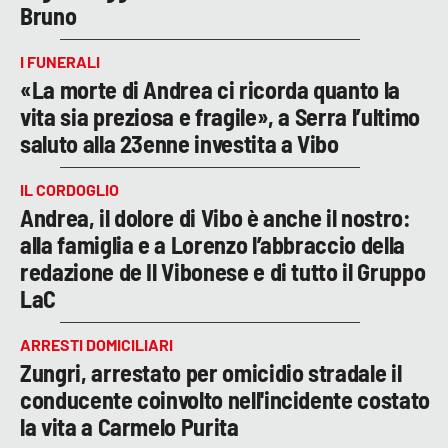
Bruno
I FUNERALI
«La morte di Andrea ci ricorda quanto la
vita sia preziosa e fragile», a Serra l’ultimo
saluto alla 23enne investita a Vibo
IL CORDOGLIO
Andrea, il dolore di Vibo è anche il nostro:
alla famiglia e a Lorenzo l’abbraccio della
redazione de Il Vibonese e di tutto il Gruppo
LaC
ARRESTI DOMICILIARI
Zungri, arrestato per omicidio stradale il
conducente coinvolto nell'incidente costato
la vita a Carmelo Purita