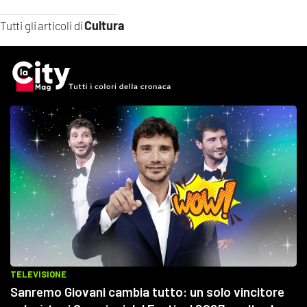
Cultura
Tutti gli articoli di