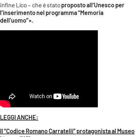
infine Lico – che è stato
proposto all’Unesco per
l’inserimento nel programma “Memoria
dell’uomo”».
LEGGI ANCHE:
Il “Codice Romano Carratelli” protagonista al Museo