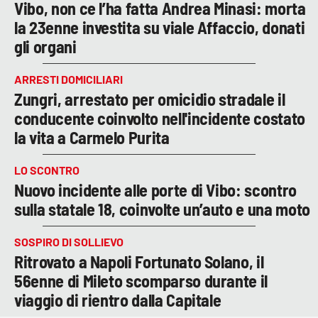
Vibo, non ce l’ha fatta Andrea Minasi: morta
la 23enne investita su viale Affaccio, donati
gli organi
ARRESTI DOMICILIARI
Zungri, arrestato per omicidio stradale il
conducente coinvolto nell'incidente costato
la vita a Carmelo Purita
LO SCONTRO
Nuovo incidente alle porte di Vibo: scontro
sulla statale 18, coinvolte un’auto e una moto
SOSPIRO DI SOLLIEVO
Ritrovato a Napoli Fortunato Solano, il
56enne di Mileto scomparso durante il
viaggio di rientro dalla Capitale