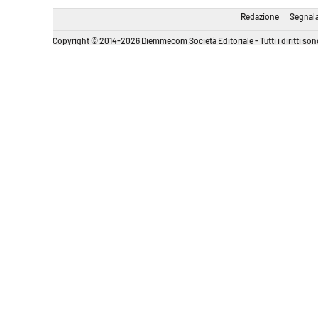
Redazione
Segnala
Copyright © 2014-2026 Diemmecom Società Editoriale - Tutti i diritti sono