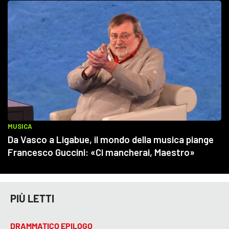
PIÙ LETTI
DRAMMATICO EPILOGO