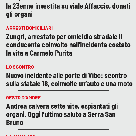
la 23enne investita su viale Affaccio, donati
gli organi
ARRESTI DOMICILIARI
Zungri, arrestato per omicidio stradale il
conducente coinvolto nell'incidente costato
la vita a Carmelo Purita
LO SCONTRO
Nuovo incidente alle porte di Vibo: scontro
sulla statale 18, coinvolte un’auto e una moto
GESTO D’AMORE
Andrea salverà sette vite, espiantati gli
organi. Oggi l’ultimo saluto a Serra San
Bruno