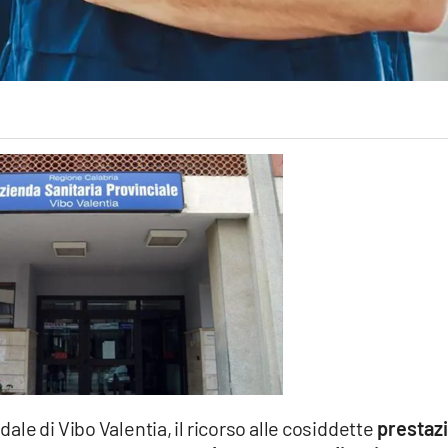
edale di Vibo Valentia, il ricorso alle cosiddette
prestazi