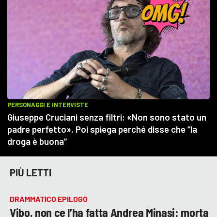
PIÙ LETTI
DRAMMATICO EPILOGO
Vibo, non ce l’ha fatta Andrea Minasi: morta