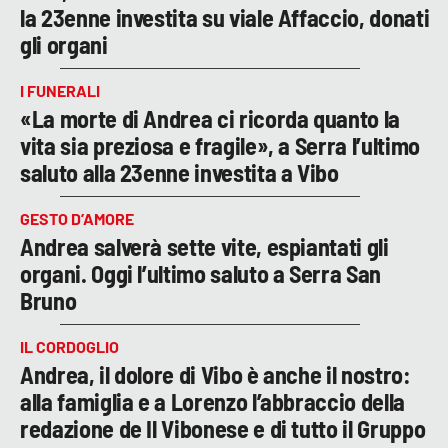
la 23enne investita su viale Affaccio, donati
gli organi
I FUNERALI
«La morte di Andrea ci ricorda quanto la
vita sia preziosa e fragile», a Serra l’ultimo
saluto alla 23enne investita a Vibo
GESTO D’AMORE
Andrea salverà sette vite, espiantati gli
organi. Oggi l’ultimo saluto a Serra San
Bruno
IL CORDOGLIO
Andrea, il dolore di Vibo è anche il nostro:
alla famiglia e a Lorenzo l’abbraccio della
redazione de Il Vibonese e di tutto il Gruppo