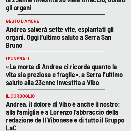
gli organi
GESTO D’AMORE
Andrea salverà sette vite, espiantati gli
organi. Oggi l’ultimo saluto a Serra San
Bruno
I FUNERALI
«La morte di Andrea ci ricorda quanto la
vita sia preziosa e fragile», a Serra l’ultimo
saluto alla 23enne investita a Vibo
IL CORDOGLIO
Andrea, il dolore di Vibo è anche il nostro:
alla famiglia e a Lorenzo l’abbraccio della
redazione de Il Vibonese e di tutto il Gruppo
LaC