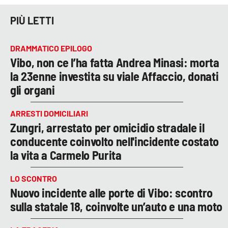
PIÙ LETTI
DRAMMATICO EPILOGO
Vibo, non ce l’ha fatta Andrea Minasi: morta
la 23enne investita su viale Affaccio, donati
gli organi
ARRESTI DOMICILIARI
Zungri, arrestato per omicidio stradale il
conducente coinvolto nell'incidente costato
la vita a Carmelo Purita
LO SCONTRO
Nuovo incidente alle porte di Vibo: scontro
sulla statale 18, coinvolte un’auto e una moto