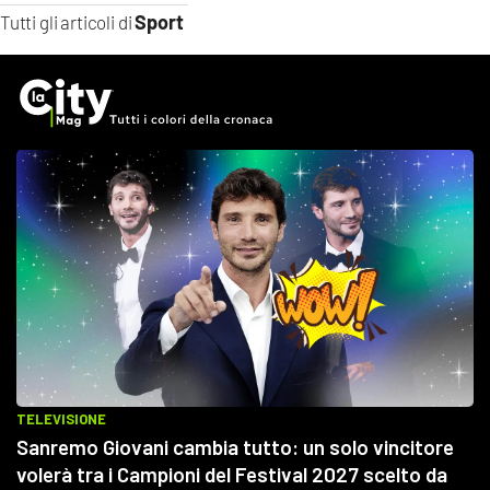
Sport
Tutti gli articoli di