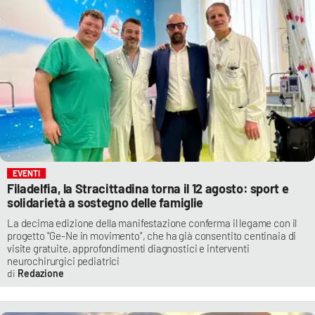
EVENTI
Filadelfia, la Stracittadina torna il 12 agosto: sport e
solidarietà a sostegno delle famiglie
La decima edizione della manifestazione conferma il legame con il
progetto "Ge-Ne in movimento", che ha già consentito centinaia di
visite gratuite, approfondimenti diagnostici e interventi
neurochirurgici pediatrici
Redazione