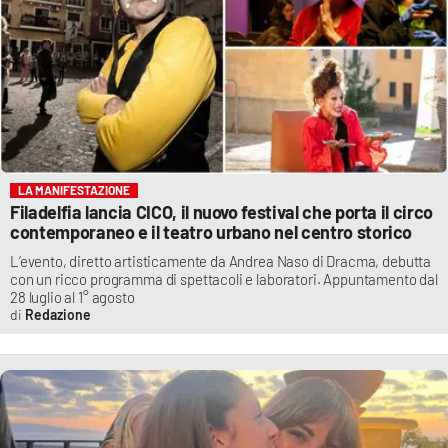
LA MANIFESTAZIONE
Filadelfia lancia CICO, il nuovo festival che porta il circo
contemporaneo e il teatro urbano nel centro storico
L’evento, diretto artisticamente da Andrea Naso di Dracma, debutta
con un ricco programma di spettacoli e laboratori. Appuntamento dal
28 luglio al 1° agosto
Redazione