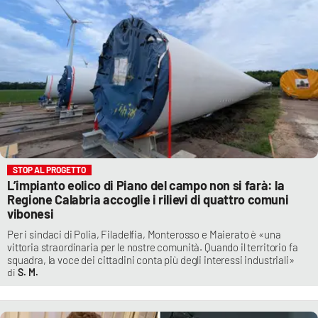
STOP AL PROGETTO
L’impianto eolico di Piano del campo non si farà: la
Regione Calabria accoglie i rilievi di quattro comuni
vibonesi
Per i sindaci di Polia, Filadelfia, Monterosso e Maierato è «una
vittoria straordinaria per le nostre comunità. Quando il territorio fa
squadra, la voce dei cittadini conta più degli interessi industriali»
S. M.