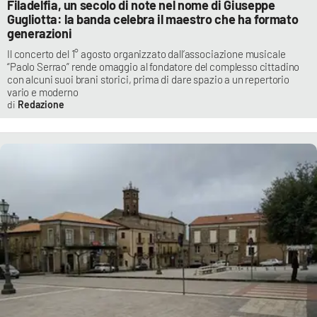
Filadelfia, un secolo di note nel nome di Giuseppe
Gugliotta: la banda celebra il maestro che ha formato
generazioni
Il concerto del 1° agosto organizzato dall’associazione musicale
“Paolo Serrao” rende omaggio al fondatore del complesso cittadino
con alcuni suoi brani storici, prima di dare spazio a un repertorio
vario e moderno
Redazione