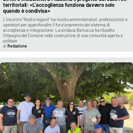
territoriali: «L’accoglienza funziona davvero solo
quando è condivisa»
L’incontro “Nodi e legami” ha riunito amministratori, professionisti e
operatori per approfondire il funzionamento del sistema di
accoglienza e integrazione. La sindaca Bartucca ha ribadito
l’impegno del Comune nella costruzione di una comunità aperta e
solidale
Redazione