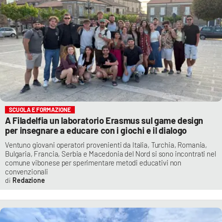
SCUOLA E FORMAZIONE
A Filadelfia un laboratorio Erasmus sul game design
per insegnare a educare con i giochi e il dialogo
Ventuno giovani operatori provenienti da Italia, Turchia, Romania,
Bulgaria, Francia, Serbia e Macedonia del Nord si sono incontrati nel
comune vibonese per sperimentare metodi educativi non
convenzionali
Redazione