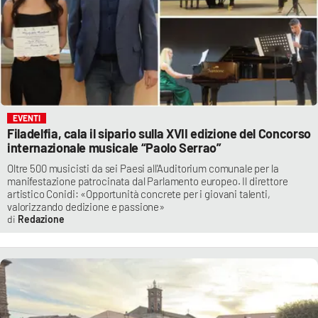
EVENTI
Filadelfia, cala il sipario sulla XVII edizione del Concorso
internazionale musicale “Paolo Serrao”
Oltre 500 musicisti da sei Paesi all'Auditorium comunale per la
manifestazione patrocinata dal Parlamento europeo. Il direttore
artistico Conidi: «Opportunità concrete per i giovani talenti,
valorizzando dedizione e passione»
Redazione