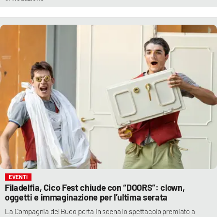
EVENTI
Filadelfia, Cico Fest chiude con “DOORS”: clown,
oggetti e immaginazione per l’ultima serata
La Compagnia del Buco porta in scena lo spettacolo premiato a