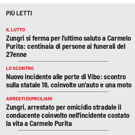
PIÙ LETTI
IL LUTTO
Zungri si ferma per l'ultimo saluto a Carmelo
Purita: centinaia di persone ai funerali del
27enne
LO SCONTRO
Nuovo incidente alle porte di Vibo: scontro
sulla statale 18, coinvolte un’auto e una moto
ARRESTI DOMICILIARI
Zungri, arrestato per omicidio stradale il
conducente coinvolto nell'incidente costato
la vita a Carmelo Purita