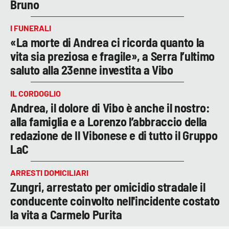
Bruno
I FUNERALI
«La morte di Andrea ci ricorda quanto la
vita sia preziosa e fragile», a Serra l’ultimo
saluto alla 23enne investita a Vibo
IL CORDOGLIO
Andrea, il dolore di Vibo è anche il nostro:
alla famiglia e a Lorenzo l’abbraccio della
redazione de Il Vibonese e di tutto il Gruppo
LaC
ARRESTI DOMICILIARI
Zungri, arrestato per omicidio stradale il
conducente coinvolto nell'incidente costato
la vita a Carmelo Purita