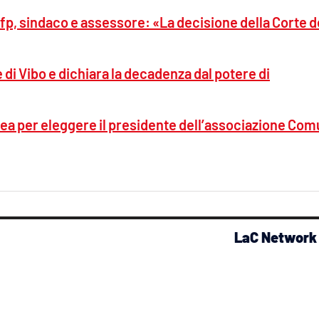
fp, sindaco e assessore: «La decisione della Corte d
 di Vibo e dichiara la decadenza dal potere di
ea per eleggere il presidente dell’associazione Com
LaC Network