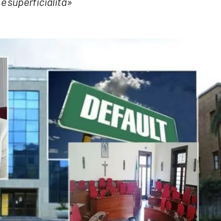
e superficialità»