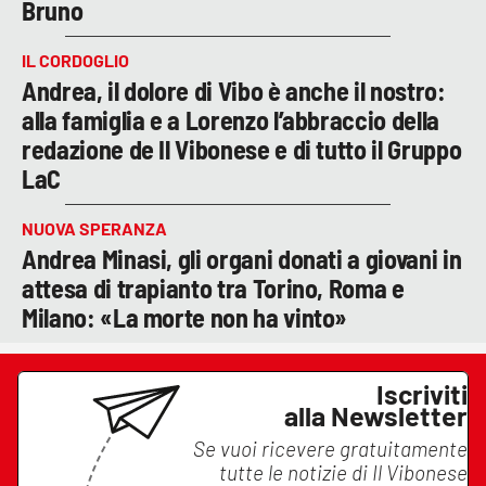
Bruno
IL CORDOGLIO
Andrea, il dolore di Vibo è anche il nostro:
alla famiglia e a Lorenzo l’abbraccio della
redazione de Il Vibonese e di tutto il Gruppo
LaC
NUOVA SPERANZA
Andrea Minasi, gli organi donati a giovani in
attesa di trapianto tra Torino, Roma e
Milano: «La morte non ha vinto»
Iscriviti
alla Newsletter
Se vuoi ricevere gratuitamente
tutte le notizie di
Il Vibonese