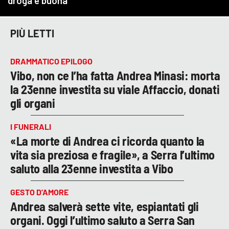
PIÙ LETTI
DRAMMATICO EPILOGO
Vibo, non ce l’ha fatta Andrea Minasi: morta
la 23enne investita su viale Affaccio, donati
gli organi
I FUNERALI
«La morte di Andrea ci ricorda quanto la
vita sia preziosa e fragile», a Serra l’ultimo
saluto alla 23enne investita a Vibo
GESTO D’AMORE
Andrea salverà sette vite, espiantati gli
organi. Oggi l’ultimo saluto a Serra San