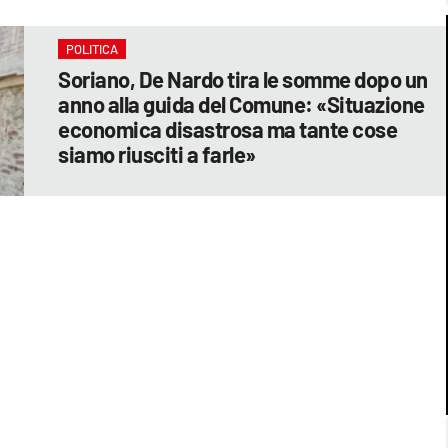
POLITICA
Soriano, De Nardo tira le somme dopo un
anno alla guida del Comune: «Situazione
economica disastrosa ma tante cose
siamo riusciti a farle»