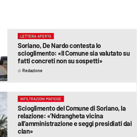
LETTERA APERTA
Soriano, De Nardo contesta lo
scioglimento: «Il Comune sia valutato su
fatti concreti non su sospetti»
Redazione
INFILTRAZIONI MAFIOSE
Scioglimento del Comune di Soriano, la
relazione: «’Ndrangheta vicina
all’amministrazione e seggi presidiati dai
clan»