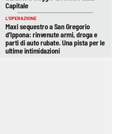
Capitale
L’OPERAZIONE
Maxi sequestro a San Gregorio
d’Ippona: rinvenute armi, droga e
parti di auto rubate. Una pista per le
ultime intimidazioni