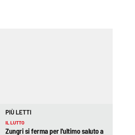
PIÙ LETTI
IL LUTTO
Zungri si ferma per l'ultimo saluto a