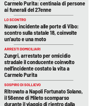
Carmelo Purita: centinaia di persone
ai funerali del 27enne
LO SCONTRO
Nuovo incidente alle porte di Vibo:
scontro sulla statale 18, coinvolte
un’auto e una moto
ARRESTI DOMICILIARI
Zungri, arrestato per omicidio
stradale il conducente coinvolto
nell'incidente costato la vita a
Carmelo Purita
SOSPIRO DI SOLLIEVO
Ritrovato a Napoli Fortunato Solano,
il 56enne di Mileto scomparso
durante il viaggio di rientro dalla