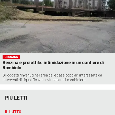
CRONACA
Benzina e proiettile: intimidazione in un cantiere di
Rombiolo
Gli oggetti rinvenuti nell’area delle case popolari interessata da
interventi di riqualificazione. Indagano i carabinieri.
PIÙ LETTI
IL LUTTO