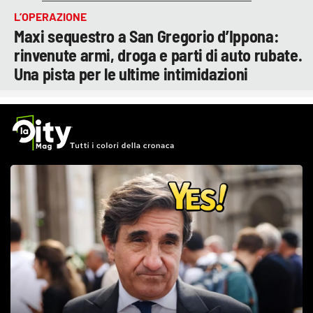
L’OPERAZIONE
Maxi sequestro a San Gregorio d’Ippona:
rinvenute armi, droga e parti di auto rubate.
Una pista per le ultime intimidazioni