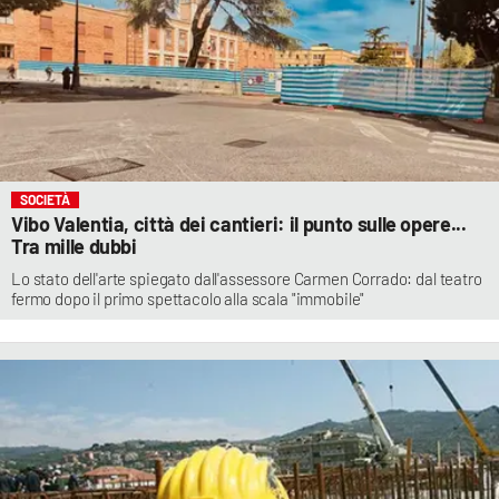
SOCIETÀ
Vibo Valentia, città dei cantieri: il punto sulle opere...
Tra mille dubbi
Lo stato dell'arte spiegato dall'assessore Carmen Corrado: dal teatro
fermo dopo il primo spettacolo alla scala "immobile"