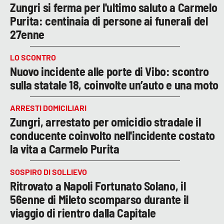
Zungri si ferma per l'ultimo saluto a Carmelo
Purita: centinaia di persone ai funerali del
27enne
LO SCONTRO
Nuovo incidente alle porte di Vibo: scontro
sulla statale 18, coinvolte un’auto e una moto
ARRESTI DOMICILIARI
Zungri, arrestato per omicidio stradale il
conducente coinvolto nell'incidente costato
la vita a Carmelo Purita
SOSPIRO DI SOLLIEVO
Ritrovato a Napoli Fortunato Solano, il
56enne di Mileto scomparso durante il
viaggio di rientro dalla Capitale