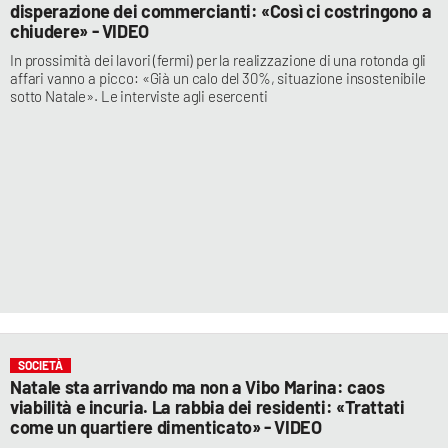
disperazione dei commercianti: «Così ci costringono a
chiudere» - VIDEO
In prossimità dei lavori (fermi) per la realizzazione di una rotonda gli
affari vanno a picco: «Già un calo del 30%, situazione insostenibile
sotto Natale». Le interviste agli esercenti
SOCIETÀ
Natale sta arrivando ma non a Vibo Marina: caos
viabilità e incuria. La rabbia dei residenti: «Trattati
come un quartiere dimenticato» - VIDEO