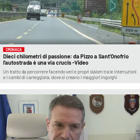
CRONACA
Dieci chilometri di passione: da Pizzo a Sant'Onofrio
l'autostrada è una via crucis -Video
Un tratto da percorrere facendo veri e propri slalom tra le interruzioni
e i cambi di carreggiata, dove si creano i maggiori ingorghi