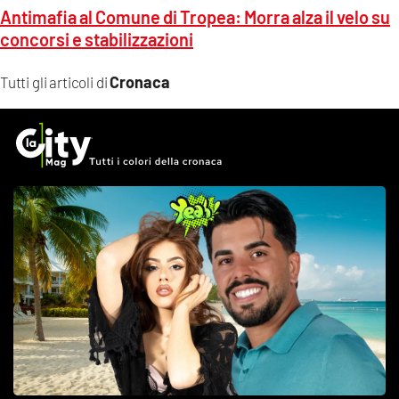
Antimafia al Comune di Tropea: Morra alza il velo su
concorsi e stabilizzazioni
Cronaca
Tutti gli articoli di