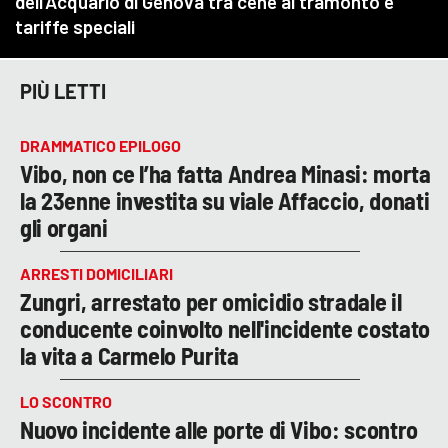
PIÙ LETTI
DRAMMATICO EPILOGO
Vibo, non ce l’ha fatta Andrea Minasi: morta
la 23enne investita su viale Affaccio, donati
gli organi
ARRESTI DOMICILIARI
Zungri, arrestato per omicidio stradale il
conducente coinvolto nell'incidente costato
la vita a Carmelo Purita
LO SCONTRO
Nuovo incidente alle porte di Vibo: scontro