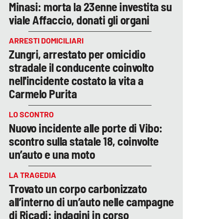
Minasi: morta la 23enne investita su
viale Affaccio, donati gli organi
ARRESTI DOMICILIARI
Zungri, arrestato per omicidio
stradale il conducente coinvolto
nell'incidente costato la vita a
Carmelo Purita
LO SCONTRO
Nuovo incidente alle porte di Vibo:
scontro sulla statale 18, coinvolte
un’auto e una moto
LA TRAGEDIA
Trovato un corpo carbonizzato
all’interno di un’auto nelle campagne
di Ricadi: indagini in corso