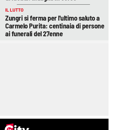
IL LUTTO
Zungri si ferma per l'ultimo saluto a
Carmelo Purita: centinaia di persone
ai funerali del 27enne