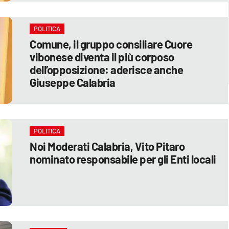
POLITICA
Comune, il gruppo consiliare Cuore
vibonese diventa il più corposo
dell’opposizione: aderisce anche
Giuseppe Calabria
POLITICA
Noi Moderati Calabria, Vito Pitaro
nominato responsabile per gli Enti locali