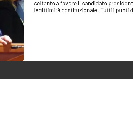
soltanto a favore il candidato presiden
legittimità costituzionale. Tutti i punti