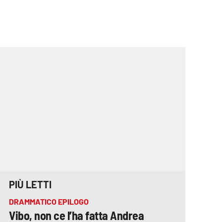
PIÙ LETTI
DRAMMATICO EPILOGO
Vibo, non ce l’ha fatta Andrea