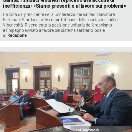
inefficienza: «Siamo presenti e al lavoro sui problemi»
La nota del presidente della Conferenza dei sindaci Salvatore
Fortunato Giordano arriva dopo l’affondo dell’associazione Ali di
Vibonesità. Rivendicata la posizione unitaria dell’organismo
e l’impegno avviato a favore del sistema sanitario locale
Redazione