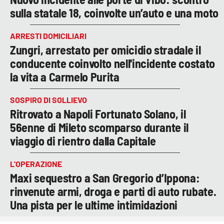
sulla statale 18, coinvolte un’auto e una moto
ARRESTI DOMICILIARI
Zungri, arrestato per omicidio stradale il
conducente coinvolto nell'incidente costato
la vita a Carmelo Purita
SOSPIRO DI SOLLIEVO
Ritrovato a Napoli Fortunato Solano, il
56enne di Mileto scomparso durante il
viaggio di rientro dalla Capitale
L’OPERAZIONE
Maxi sequestro a San Gregorio d’Ippona:
rinvenute armi, droga e parti di auto rubate.
Una pista per le ultime intimidazioni