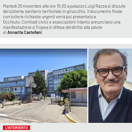
Martedì 25 novembre alle ore 15:30 a palazzo Luigi Razza si discute
del sistema sanitario territoriale in ginocchio. Il documento finale
con tutte le richieste urgenti verrà poi presentato a
Occhiuto. Comitati civici e associazioni intanto annunciano una
manifestazione a Tropea in difesa del diritto alla salute
Annarita Castellani
L’INTERVENTO