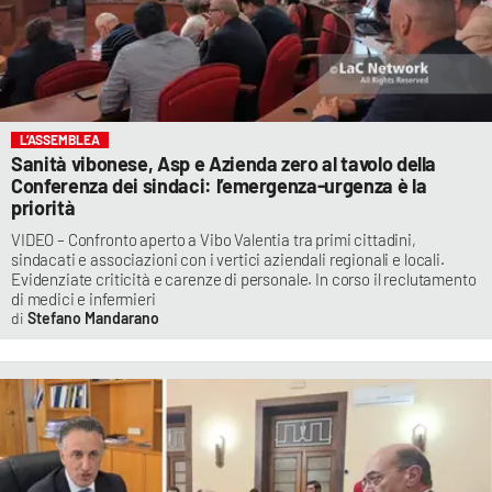
L’ASSEMBLEA
Sanità vibonese, Asp e Azienda zero al tavolo della
Conferenza dei sindaci: l’emergenza-urgenza è la
priorità
VIDEO – Confronto aperto a Vibo Valentia tra primi cittadini,
sindacati e associazioni con i vertici aziendali regionali e locali.
Evidenziate criticità e carenze di personale. In corso il reclutamento
di medici e infermieri
Stefano Mandarano