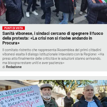
PUNTI DI VISTA
Sanità vibonese, i sindaci cercano di spegnere il fuoco
della protesta: «La crisi non si risolve andando in
Procura»
Il comitato ristretto che rappresenta l’Assemblea dei primi cittadini
vibonesi esalta il dialogo istituzionale intavolato con la Regione: «Ha
preso atto finalmente delle criticità e le soluzioni stanno arrivando,
ma bisogna restare uniti e aver pazienza»
Redazione