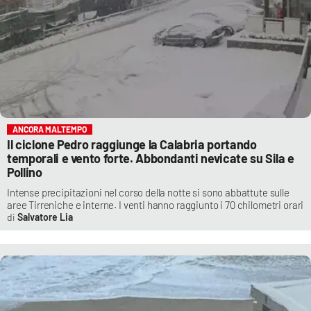
ANCORA MALTEMPO
Il ciclone Pedro raggiunge la Calabria portando
temporali e vento forte. Abbondanti nevicate su Sila e
Pollino
Intense precipitazioni nel corso della notte si sono abbattute sulle
aree Tirreniche e interne. I venti hanno raggiunto i 70 chilometri orari
Salvatore Lia