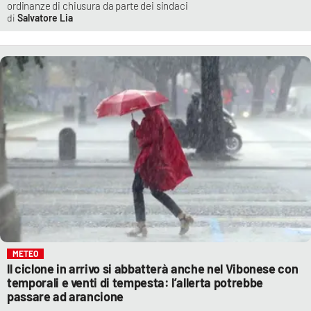
ordinanze di chiusura da parte dei sindaci
Salvatore Lia
METEO
ll ciclone in arrivo si abbatterà anche nel Vibonese con
temporali e venti di tempesta: l’allerta potrebbe
passare ad arancione