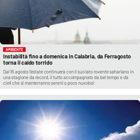
AMBIENTE
Instabilità fino a domenica in Calabria, da Ferragosto
torna il caldo torrido
Dal 16 agosto l'estate continuerà con il suo lato rovente sahariano in
una stagione da record, il tutto accompagnato da bel tempo e da
cieli che si manterranno sereni o poco nuvolosi