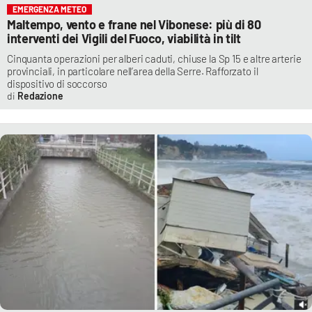
EMERGENZA METEO
Maltempo, vento e frane nel Vibonese: più di 80
interventi dei Vigili del Fuoco, viabilità in tilt
Cinquanta operazioni per alberi caduti, chiuse la Sp 15 e altre arterie
provinciali, in particolare nell’area della Serre. Rafforzato il
dispositivo di soccorso
Redazione