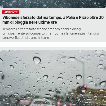
AMBIENTE
Vibonese sferzato dal maltempo, a Polia e Pizzo oltre 30
mm di pioggia nelle ultime ore
Temporali e vento forte stanno creando danni e disagi
principalmente sul comparto tirrenico ma i fenomeni più intensi si
sono verficati nelle aree interne