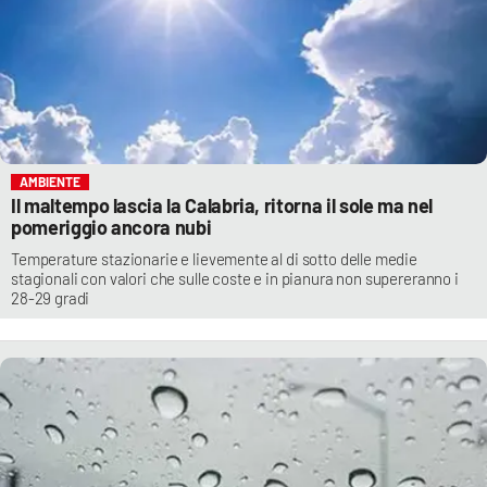
AMBIENTE
Il maltempo lascia la Calabria, ritorna il sole ma nel
pomeriggio ancora nubi
Temperature stazionarie e lievemente al di sotto delle medie
stagionali con valori che sulle coste e in pianura non supereranno i
28-29 gradi