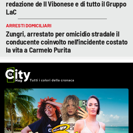
redazione de Il Vibonese e di tutto il Gruppo
LaC
ARRESTI DOMICILIARI
Zungri, arrestato per omicidio stradale il
conducente coinvolto nell'incidente costato
la vita a Carmelo Purita