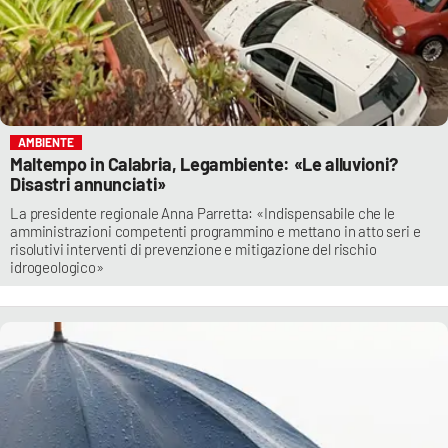
AMBIENTE
Maltempo in Calabria, Legambiente: «Le alluvioni?
Disastri annunciati»
La presidente regionale Anna Parretta: «Indispensabile che le
amministrazioni competenti programmino e mettano in atto seri e
risolutivi interventi di prevenzione e mitigazione del rischio
idrogeologico»