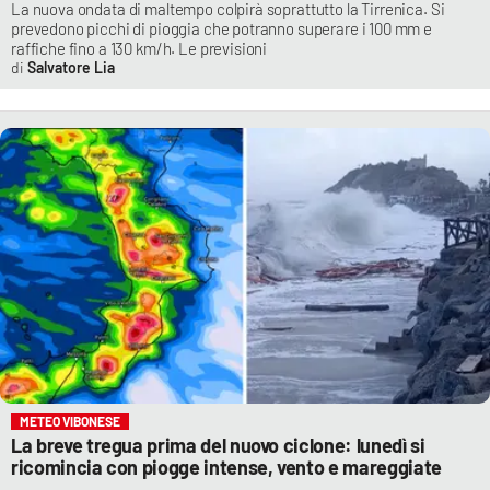
La nuova ondata di maltempo colpirà soprattutto la Tirrenica. Si
prevedono picchi di pioggia che potranno superare i 100 mm e
raffiche fino a 130 km/h. Le previsioni
Salvatore Lia
METEO VIBONESE
La breve tregua prima del nuovo ciclone: lunedì si
ricomincia con piogge intense, vento e mareggiate