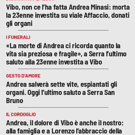
Vibo, non ce l’ha fatta Andrea Minasi: morta
la 23enne investita su viale Affaccio, donati
gli organi
I FUNERALI
«La morte di Andrea ci ricorda quanto la
vita sia preziosa e fragile», a Serra l’ultimo
saluto alla 23enne investita a Vibo
GESTO D’AMORE
Andrea salverà sette vite, espiantati gli
organi. Oggi l’ultimo saluto a Serra San
Bruno
IL CORDOGLIO
Andrea, il dolore di Vibo è anche il nostro:
alla famiglia e a Lorenzo l’abbraccio della