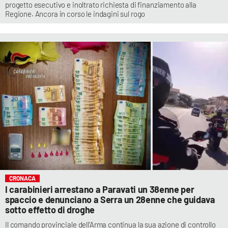
progetto esecutivo e inoltrato richiesta di finanziamento alla
Regione. Ancora in corso le indagini sul rogo
CRONACA
I carabinieri arrestano a Paravati un 38enne per
spaccio e denunciano a Serra un 28enne che guidava
sotto effetto di droghe
Il comando provinciale dell'Arma continua la sua azione di controllo