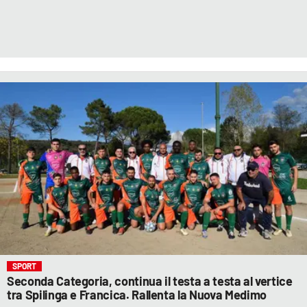
SPORT
Seconda Categoria, continua il testa a testa al vertice
tra Spilinga e Francica. Rallenta la Nuova Medimo