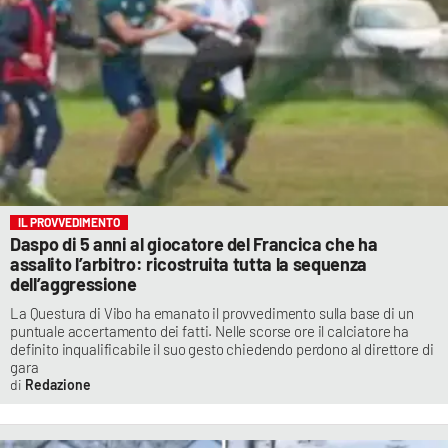
IL PROVVEDIMENTO
Daspo di 5 anni al giocatore del Francica che ha
assalito l’arbitro: ricostruita tutta la sequenza
dell’aggressione
La Questura di Vibo ha emanato il provvedimento sulla base di un
puntuale accertamento dei fatti. Nelle scorse ore il calciatore ha
definito inqualificabile il suo gesto chiedendo perdono al direttore di
gara
Redazione