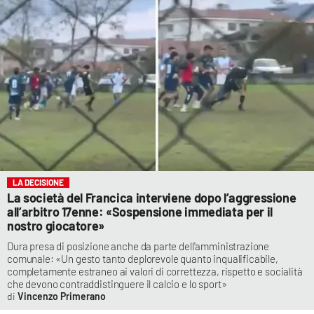
LA DECISIONE
La società del Francica interviene dopo l’aggressione
all’arbitro 17enne: «Sospensione immediata per il
nostro giocatore»
Dura presa di posizione anche da parte dell'amministrazione
comunale: «Un gesto tanto deplorevole quanto inqualificabile,
completamente estraneo ai valori di correttezza, rispetto e socialità
che devono contraddistinguere il calcio e lo sport»
Vincenzo Primerano