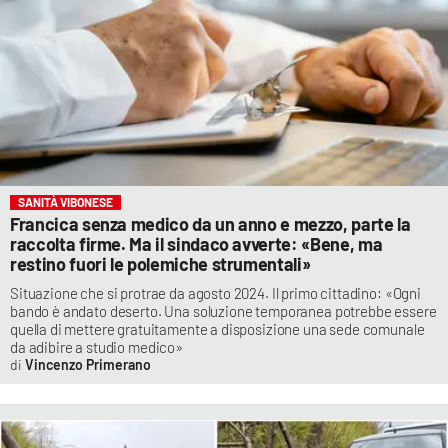
SANITÀ VIBONESE
Francica senza medico da un anno e mezzo, parte la
raccolta firme. Ma il sindaco avverte: «Bene, ma
restino fuori le polemiche strumentali»
Situazione che si protrae da agosto 2024. Il primo cittadino: «Ogni
bando è andato deserto. Una soluzione temporanea potrebbe essere
quella di mettere gratuitamente a disposizione una sede comunale
da adibire a studio medico»
Vincenzo Primerano