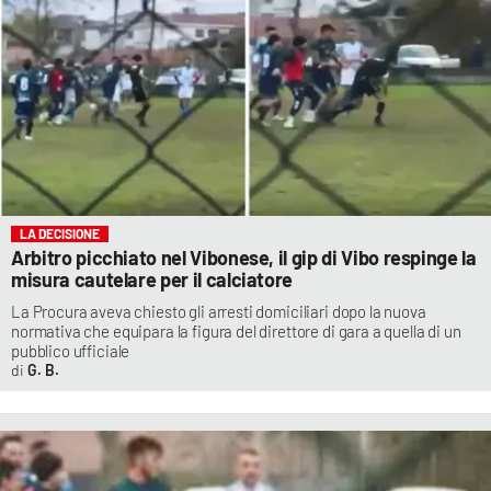
LA DECISIONE
Arbitro picchiato nel Vibonese, il gip di Vibo respinge la
misura cautelare per il calciatore
La Procura aveva chiesto gli arresti domiciliari dopo la nuova
normativa che equipara la figura del direttore di gara a quella di un
pubblico ufficiale
G. B.