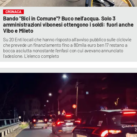
CRONACA
Bando "Bici in Comune"? Buco nell’acqua. Solo 3
amministrazioni vibonesi ottengono i soldi: fuori anche
Vibo e Mileto
Su 20 Enti locali che hanno risposto all'avviso pubblico sulle ciclovie
che prevede un finanziamento fino a 80mila euro ben 17 restano a
bocca asciutta nonostante l’enfasi con cui avevano annunciato
l’adesione. L'elenco completo