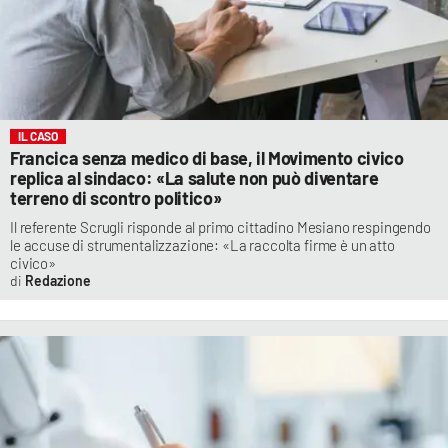
IL CASO
Francica senza medico di base, il Movimento civico
replica al sindaco: «La salute non può diventare
terreno di scontro politico»
Il referente Scrugli risponde al primo cittadino Mesiano respingendo
le accuse di strumentalizzazione: «La raccolta firme è un atto
civico»
Redazione