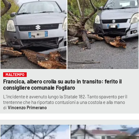
MALTEMPO
Francica, albero crolla su auto in transito: ferito il
consigliere comunale Fogliaro
L'incidente è avvenuto lungo la Statale 182. Tanto spavento per il
trentenne che ha riportato contusioni a una costola e alla mano
Vincenzo Primerano