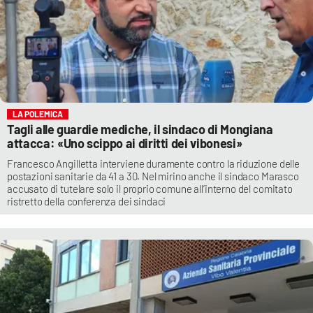
LA POLEMICA
Tagli alle guardie mediche, il sindaco di Mongiana
attacca: «Uno scippo ai diritti dei vibonesi»
Francesco Angilletta interviene duramente contro la riduzione delle
postazioni sanitarie da 41 a 30. Nel mirino anche il sindaco Marasco
accusato di tutelare solo il proprio comune all’interno del comitato
ristretto della conferenza dei sindaci