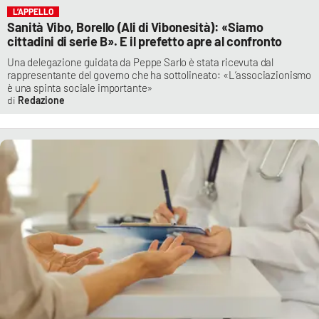
L’APPELLO
Sanità Vibo, Borello (Ali di Vibonesità): «Siamo
cittadini di serie B». E il prefetto apre al confronto
Una delegazione guidata da Peppe Sarlo è stata ricevuta dal
rappresentante del governo che ha sottolineato: «L’associazionismo
è una spinta sociale importante»
Redazione