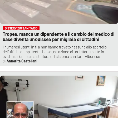
DISSERVIZIO SANITARIO
Tropea, manca un dipendente e il cambio del medico di
base diventa un’odissea per migliaia di cittadini
I numerosi utenti in fila non hanno trovato nessuno allo sportello
dell’ufficio competente. La segnalazione di un lettore mette in
evidenza l’ennesima stortura del sistema sanitario vibonese
Annarita Castellani