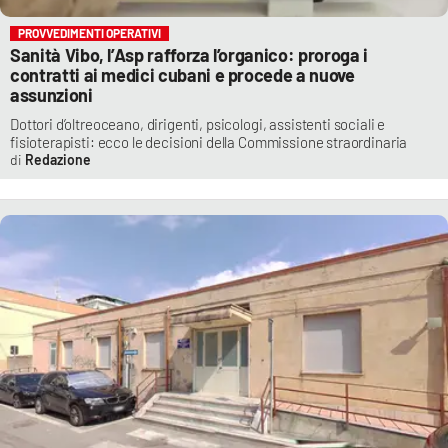
PROVVEDIMENTI OPERATIVI
Sanità Vibo, l’Asp rafforza l’organico: proroga i
contratti ai medici cubani e procede a nuove
assunzioni
Dottori d’oltreoceano, dirigenti, psicologi, assistenti sociali e
fisioterapisti: ecco le decisioni della Commissione straordinaria
Redazione