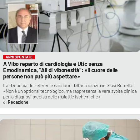
ARMI SPUNTATE
A Vibo reparto di cardiologia e Utic senza
Emodinamica, “Ali di vibonesità”: «Il cuore delle
persone non può più aspettare»
La denuncia del referente sanitario dell’associazione Giusi Borrello:
«Non è un optional tecnologico, ma rappresenta la vera svolta clinica
per la diagnosi precisa delle malattie ischemiche»
Redazione