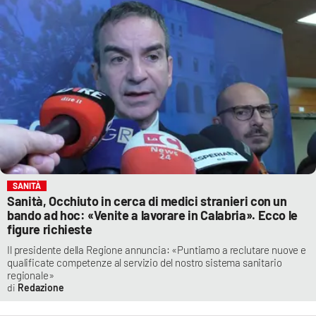
SANITÀ
Sanità, Occhiuto in cerca di medici stranieri con un
bando ad hoc: «Venite a lavorare in Calabria». Ecco le
figure richieste
Il presidente della Regione annuncia: «Puntiamo a reclutare nuove e
qualificate competenze al servizio del nostro sistema sanitario
regionale»
Redazione