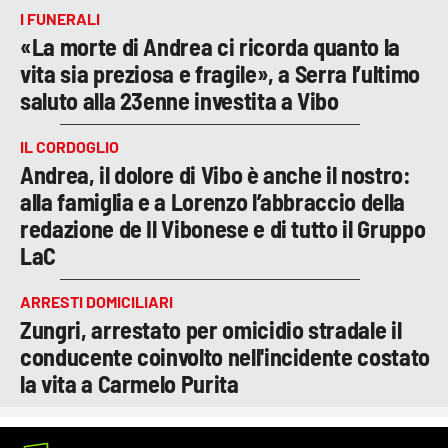
I FUNERALI
«La morte di Andrea ci ricorda quanto la
vita sia preziosa e fragile», a Serra l’ultimo
saluto alla 23enne investita a Vibo
IL CORDOGLIO
Andrea, il dolore di Vibo è anche il nostro:
alla famiglia e a Lorenzo l’abbraccio della
redazione de Il Vibonese e di tutto il Gruppo
LaC
ARRESTI DOMICILIARI
Zungri, arrestato per omicidio stradale il
conducente coinvolto nell'incidente costato
la vita a Carmelo Purita