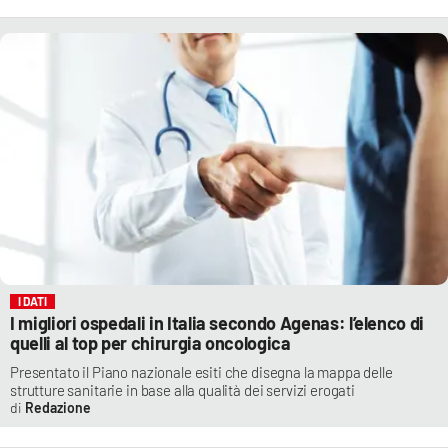
I DATI
I migliori ospedali in Italia secondo Agenas: l’elenco di
quelli al top per chirurgia oncologica
Presentato il Piano nazionale esiti che disegna la mappa delle
strutture sanitarie in base alla qualità dei servizi erogati
Redazione