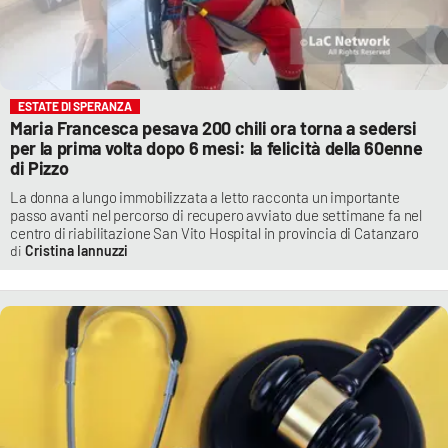
ESTATE DI SPERANZA
Maria Francesca pesava 200 chili ora torna a sedersi
per la prima volta dopo 6 mesi: la felicità della 60enne
di Pizzo
La donna a lungo immobilizzata a letto racconta un importante
passo avanti nel percorso di recupero avviato due settimane fa nel
centro di riabilitazione San Vito Hospital in provincia di Catanzaro
Cristina Iannuzzi