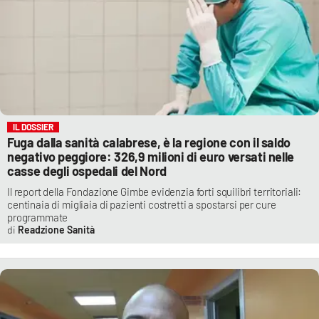
IL DOSSIER
Fuga dalla sanità calabrese, è la regione con il saldo
negativo peggiore: 326,9 milioni di euro versati nelle
casse degli ospedali del Nord
Il report della Fondazione Gimbe evidenzia forti squilibri territoriali:
centinaia di migliaia di pazienti costretti a spostarsi per cure
programmate
Readzione Sanità