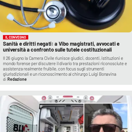
IL CONVEGNO
Sanità e diritti negati: a Vibo magistrati, avvocati e
università a confronto sulle tutele costituzionali
Il 26 giugno la Camera Civile riunisce giudici, docenti, istituzioni e
mondo forense per discutere il divario tra prestazioni riconosciute e
assistenza realmente fruibile, con focus sugli strumenti
giurisdizionali e un riconoscimento al chirurgo Luigi Bonavina
Redazione