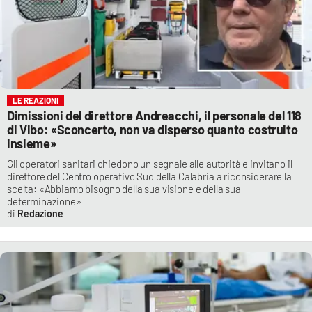
LE REAZIONI
Dimissioni del direttore Andreacchi, il personale del 118
di Vibo: «Sconcerto, non va disperso quanto costruito
insieme»
Gli operatori sanitari chiedono un segnale alle autorità e invitano il
direttore del Centro operativo Sud della Calabria a riconsiderare la
scelta: «Abbiamo bisogno della sua visione e della sua
determinazione»
Redazione