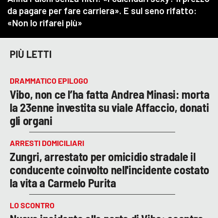
PIÙ LETTI
DRAMMATICO EPILOGO
Vibo, non ce l’ha fatta Andrea Minasi: morta
la 23enne investita su viale Affaccio, donati
gli organi
ARRESTI DOMICILIARI
Zungri, arrestato per omicidio stradale il
conducente coinvolto nell'incidente costato
la vita a Carmelo Purita
LO SCONTRO