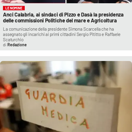
LE NOMINE
Anci Calabria, ai sindaci di Pizzo e Dasà la presidenza
delle commissioni Politiche del mare e Agricoltura
La comunicazione della presidente Simona Scarcella che ha
assegnato gli incarichi ai primi cittadini Sergio Pititto e Raffaele
Scaturchio
Redazione