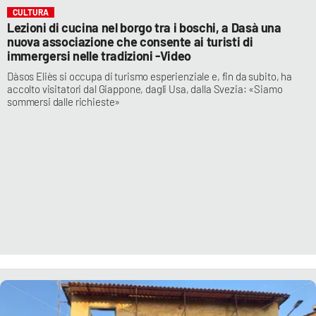
CULTURA
Lezioni di cucina nel borgo tra i boschi, a Dasà una
nuova associazione che consente ai turisti di
immergersi nelle tradizioni -Video
Dàsos Eliès si occupa di turismo esperienziale e, fin da subito, ha
accolto visitatori dal Giappone, dagli Usa, dalla Svezia: «Siamo
sommersi dalle richieste»