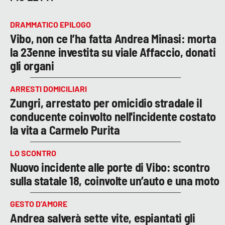
DRAMMATICO EPILOGO
Vibo, non ce l’ha fatta Andrea Minasi: morta
la 23enne investita su viale Affaccio, donati
gli organi
ARRESTI DOMICILIARI
Zungri, arrestato per omicidio stradale il
conducente coinvolto nell'incidente costato
la vita a Carmelo Purita
LO SCONTRO
Nuovo incidente alle porte di Vibo: scontro
sulla statale 18, coinvolte un’auto e una moto
GESTO D’AMORE
Andrea salverà sette vite, espiantati gli