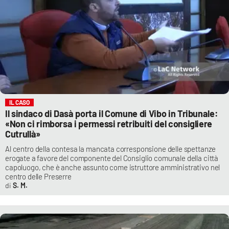
IL CASO
Il sindaco di Dasà porta il Comune di Vibo in Tribunale:
«Non ci rimborsa i permessi retribuiti del consigliere
Cutrullà»
Al centro della contesa la mancata corresponsione delle spettanze
erogate a favore del componente del Consiglio comunale della città
capoluogo, che è anche assunto come istruttore amministrativo nel
centro delle Preserre
S. M.