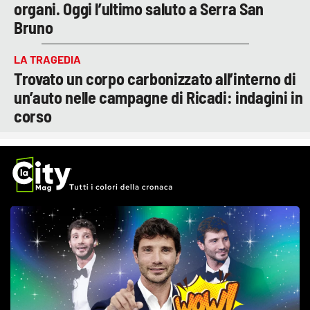
organi. Oggi l’ultimo saluto a Serra San
Bruno
LA TRAGEDIA
Trovato un corpo carbonizzato all’interno di
un’auto nelle campagne di Ricadi: indagini in
corso