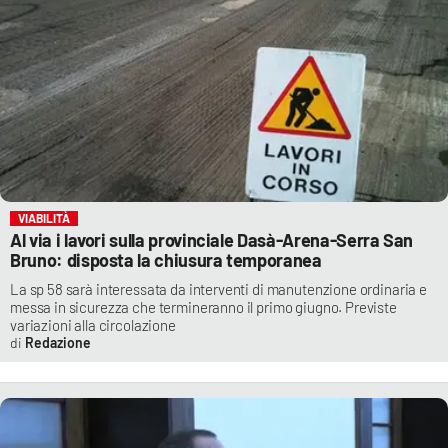
VIABILITÀ
Al via i lavori sulla provinciale Dasà-Arena-Serra San
Bruno: disposta la chiusura temporanea
La sp 58 sarà interessata da interventi di manutenzione ordinaria e
messa in sicurezza che termineranno il primo giugno. Previste
variazioni alla circolazione
Redazione