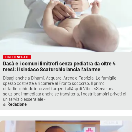
DIRITTI NEGATI
Dasà e i comuni limitrofi senza pediatra da oltre 4
mesi: il sindaco Scaturchio lancia l’allarme
Disagi anche a Dinami, Acquaro, Arena e Fabrizia. Le famiglie
spesso costrette a ricorrere al Pronto soccorso. Il primo
cittadino chiede interventi urgenti all’Asp di Vibo: «Serve una
soluzione immediata anche se transitoria, i nostri bambini privati di
un servizio essenziale»
Redazione