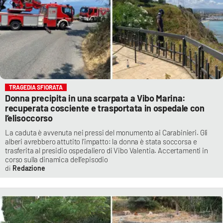
TRAGEDIA SFIORATA
Donna precipita in una scarpata a Vibo Marina:
recuperata cosciente e trasportata in ospedale con
l’elisoccorso
La caduta è avvenuta nei pressi del monumento ai Carabinieri. Gli
alberi avrebbero attutito l’impatto: la donna è stata soccorsa e
trasferita al presidio ospedaliero di Vibo Valentia. Accertamenti in
corso sulla dinamica dell’episodio
Redazione