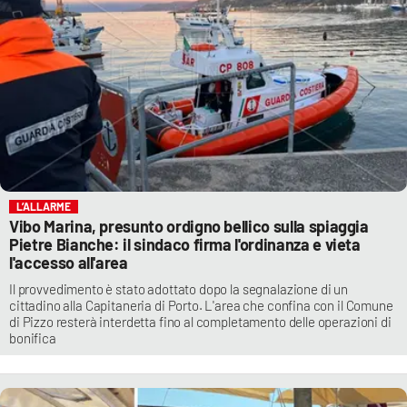
L’ALLARME
Vibo Marina, presunto ordigno bellico sulla spiaggia
Pietre Bianche: il sindaco firma l'ordinanza e vieta
l'accesso all'area
Il provvedimento è stato adottato dopo la segnalazione di un
cittadino alla Capitaneria di Porto. L'area che confina con il Comune
di Pizzo resterà interdetta fino al completamento delle operazioni di
bonifica