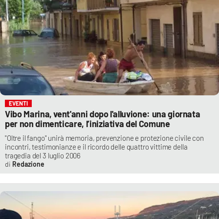
EVENTI
Vibo Marina, vent'anni dopo l'alluvione: una giornata
per non dimenticare, l’iniziativa del Comune
"Oltre il fango" unirà memoria, prevenzione e protezione civile con
incontri, testimonianze e il ricordo delle quattro vittime della
tragedia del 3 luglio 2006
Redazione