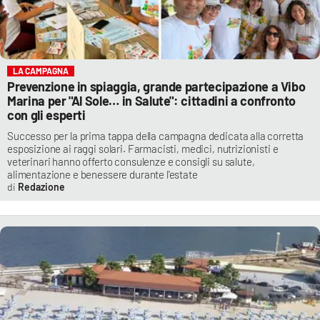
LA CAMPAGNA
Prevenzione in spiaggia, grande partecipazione a Vibo
Marina per "Al Sole… in Salute": cittadini a confronto
con gli esperti
Successo per la prima tappa della campagna dedicata alla corretta
esposizione ai raggi solari. Farmacisti, medici, nutrizionisti e
veterinari hanno offerto consulenze e consigli su salute,
alimentazione e benessere durante l'estate
Redazione