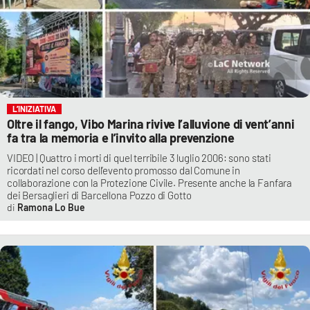
L’INIZIATIVA
Oltre il fango, Vibo Marina rivive l’alluvione di vent’anni
fa tra la memoria e l’invito alla prevenzione
VIDEO | Quattro i morti di quel terribile 3 luglio 2006: sono stati
ricordati nel corso dell’evento promosso dal Comune in
collaborazione con la Protezione Civile. Presente anche la Fanfara
dei Bersaglieri di Barcellona Pozzo di Gotto
Ramona Lo Bue