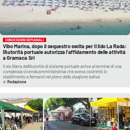
CONCESSIONI DEMANIALI
Vibo Marina, dopo il sequestro svolta per il lido La Rada:
l'Autorità portuale autorizza l’affidamento delle attività
a Gramaca Srl
Il via libera dell'Autorità di sistema portuale arriva al termine di una
complessa vicenda amministrativa che aveva costretto lo
stabilimento a fermarsi nel pieno della stagione estiva
Redazione