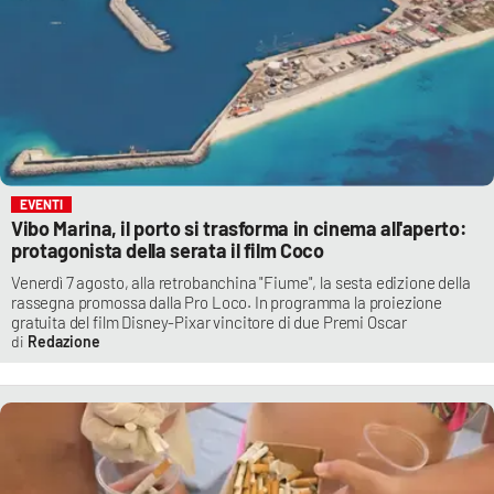
EVENTI
Vibo Marina, il porto si trasforma in cinema all'aperto:
protagonista della serata il film Coco
Venerdì 7 agosto, alla retrobanchina "Fiume", la sesta edizione della
rassegna promossa dalla Pro Loco. In programma la proiezione
gratuita del film Disney-Pixar vincitore di due Premi Oscar
Redazione