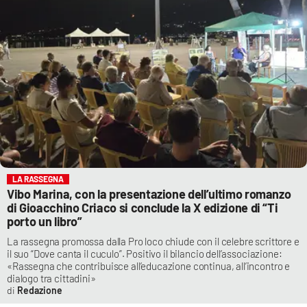
LA RASSEGNA
Vibo Marina, con la presentazione dell’ultimo romanzo
di Gioacchino Criaco si conclude la X edizione di “Ti
porto un libro”
La rassegna promossa dalla Pro loco chiude con il celebre scrittore e
il suo “Dove canta il cuculo”. Positivo il bilancio dell’associazione:
«Rassegna che contribuisce all’educazione continua, all’incontro e
dialogo tra cittadini»
Redazione