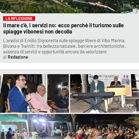
LA RIFLESSIONE
Il mare c'è, i servizi no: ecco perché il turismo sulle
spiagge vibonesi non decolla
L’analisi di Emilio Signoretta sulle spiagge libere di Vibo Marina,
Bivona e Trainiti: tra bellezza naturale, barriere architettoniche,
assenza di servizi e opportunità ancora da valorizzare
Redazione