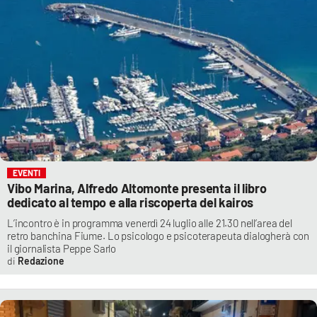
EVENTI
Vibo Marina, Alfredo Altomonte presenta il libro
dedicato al tempo e alla riscoperta del kairos
L’incontro è in programma venerdì 24 luglio alle 21.30 nell’area del
retro banchina Fiume. Lo psicologo e psicoterapeuta dialogherà con
il giornalista Peppe Sarlo
Redazione