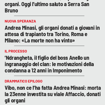
organi. Oggi l’ultimo saluto a Serra San
Bruno
NUOVA SPERANZA
Andrea Minasi, gli organi donati a giovani in
attesa di trapianto tra Torino, Roma e
Milano: «La morte non ha vinto»
IL PROCESSO
’Ndrangheta, il figlio del boss Anello un
ingranaggio del clan: le motivazioni della
condanna a 12 anni in Imponimento
DRAMMATICO EPILOGO
Vibo, non ce l’ha fatta Andrea Minasi: morta
la 23enne investita su viale Affaccio, donati
gli organi