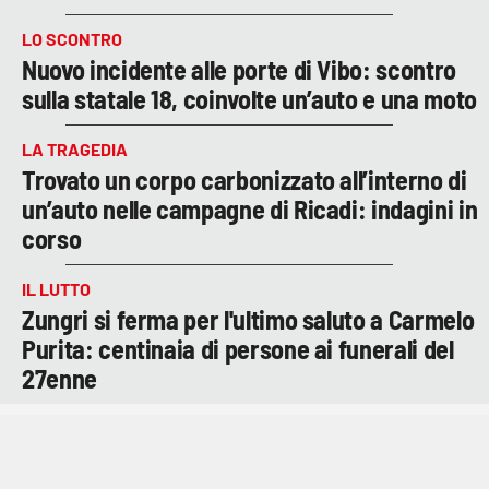
LO SCONTRO
Nuovo incidente alle porte di Vibo: scontro
sulla statale 18, coinvolte un’auto e una moto
LA TRAGEDIA
Trovato un corpo carbonizzato all’interno di
un’auto nelle campagne di Ricadi: indagini in
corso
IL LUTTO
Zungri si ferma per l'ultimo saluto a Carmelo
Purita: centinaia di persone ai funerali del
27enne