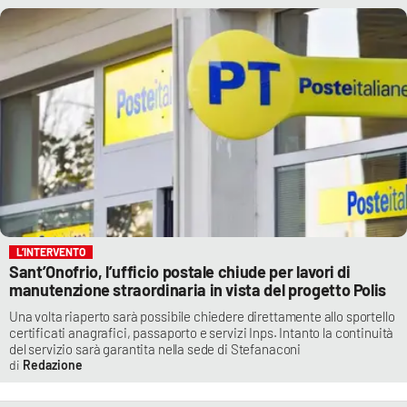
L’INTERVENTO
Sant’Onofrio, l’ufficio postale chiude per lavori di
manutenzione straordinaria in vista del progetto Polis
Una volta riaperto sarà possibile chiedere direttamente allo sportello
certificati anagrafici, passaporto e servizi Inps. Intanto la continuità
del servizio sarà garantita nella sede di Stefanaconi
Redazione