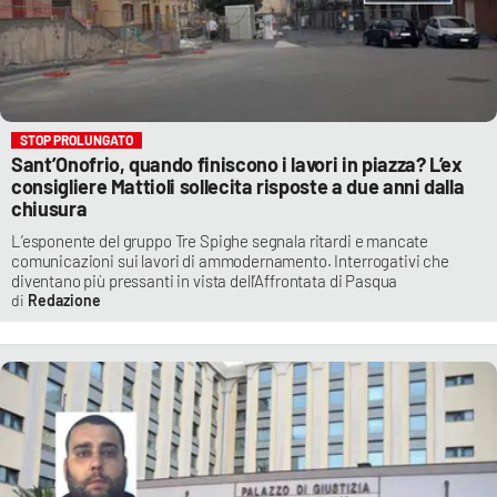
STOP PROLUNGATO
Sant’Onofrio, quando finiscono i lavori in piazza? L’ex
consigliere Mattioli sollecita risposte a due anni dalla
chiusura
L’esponente del gruppo Tre Spighe segnala ritardi e mancate
comunicazioni sui lavori di ammodernamento. Interrogativi che
diventano più pressanti in vista dell’Affrontata di Pasqua
Redazione