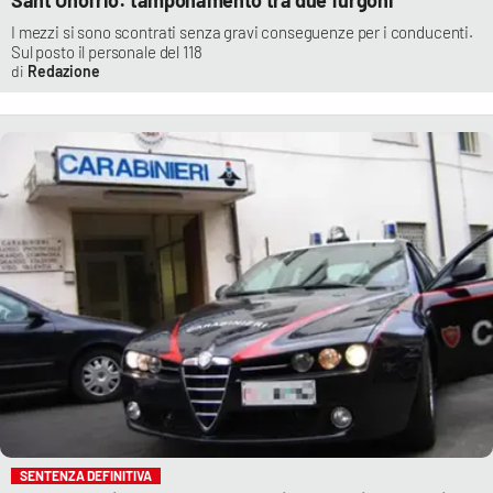
I mezzi si sono scontrati senza gravi conseguenze per i conducenti.
Sul posto il personale del 118
Redazione
SENTENZA DEFINITIVA