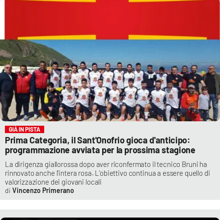
GIÀ IN PISTA
Prima Categoria, il Sant'Onofrio gioca d'anticipo:
programmazione avviata per la prossima stagione
La dirigenza giallorossa dopo aver riconfermato il tecnico Bruni ha
rinnovato anche l'intera rosa. L'obiettivo continua a essere quello di
valorizzazione dei giovani locali
Vincenzo Primerano