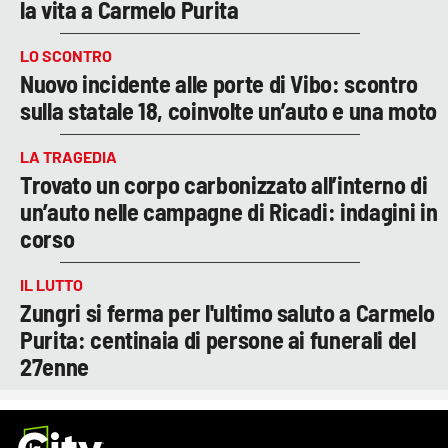
la vita a Carmelo Purita
LO SCONTRO
Nuovo incidente alle porte di Vibo: scontro
sulla statale 18, coinvolte un’auto e una moto
LA TRAGEDIA
Trovato un corpo carbonizzato all’interno di
un’auto nelle campagne di Ricadi: indagini in
corso
IL LUTTO
Zungri si ferma per l'ultimo saluto a Carmelo
Purita: centinaia di persone ai funerali del
27enne