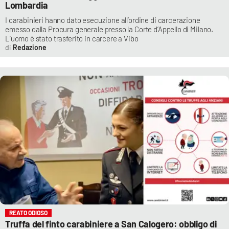
Lombardia
I carabinieri hanno dato esecuzione all’ordine di carcerazione
emesso dalla Procura generale presso la Corte d’Appello di Milano.
L’uomo è stato trasferito in carcere a Vibo
Redazione
REATO ODIOSO
Truffa del finto carabiniere a San Calogero: obbligo di