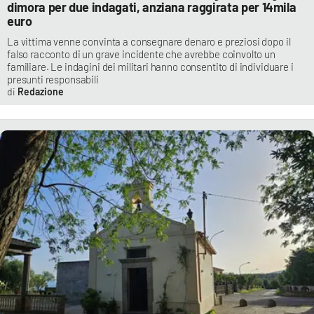
dimora per due indagati, anziana raggirata per 14mila
euro
La vittima venne convinta a consegnare denaro e preziosi dopo il
falso racconto di un grave incidente che avrebbe coinvolto un
familiare. Le indagini dei militari hanno consentito di individuare i
presunti responsabili
Redazione