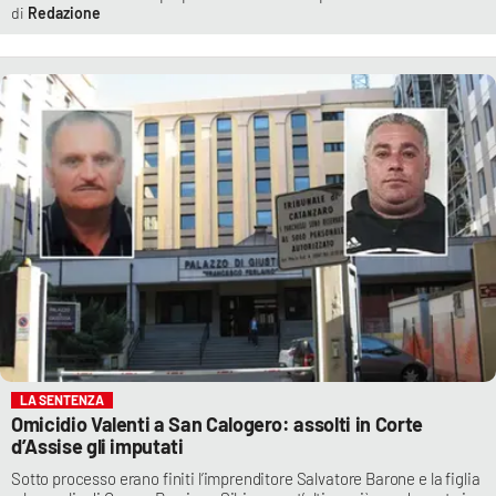
Redazione
LA SENTENZA
Omicidio Valenti a San Calogero: assolti in Corte
d’Assise gli imputati
Sotto processo erano finiti l’imprenditore Salvatore Barone e la figlia