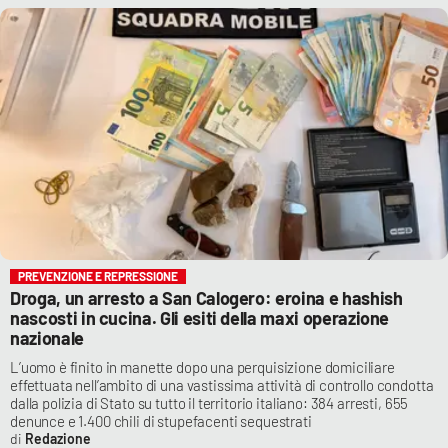
PREVENZIONE E REPRESSIONE
Droga, un arresto a San Calogero: eroina e hashish
nascosti in cucina. Gli esiti della maxi operazione
nazionale
L’uomo è finito in manette dopo una perquisizione domiciliare
effettuata nell’ambito di una vastissima attività di controllo condotta
dalla polizia di Stato su tutto il territorio italiano: 384 arresti, 655
denunce e 1.400 chili di stupefacenti sequestrati
Redazione